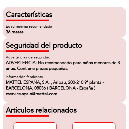
Características
Edad minima recomendada
36 meses
Seguridad del producto
Advertencias de seguridad
ADVERTENCIA: No recomendado para niños menores de 3
años. Contiene piezas pequeñas.
Información fabricante
MATTEL ESPAÑA, S.A. , Aribau, 200-210 9ª planta -
BARCELONA, 08036 ( BARCELONA - España )
cservice.spain@mattel.com
Artículos relacionados