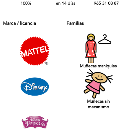
100%
en 14 días
965 31 08 87
Marca / licencia
Familias
Muñecas maniquies
Muñecas sin
mecanismo