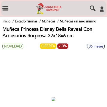
Inicio
Listado familias
Muñecas
Muñecas sin mecanismo
Muñeca Princesa Disney Bella Reveal Con
Accesorios Sorpresa.32x18x6 cm
OFERTA
-13%
NOVEDAD
36 meses