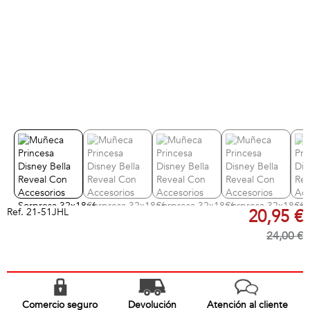
Ref.
21-51JHL
20,95 €
24,00 €
Comercio seguro
Devolución
Atención al cliente