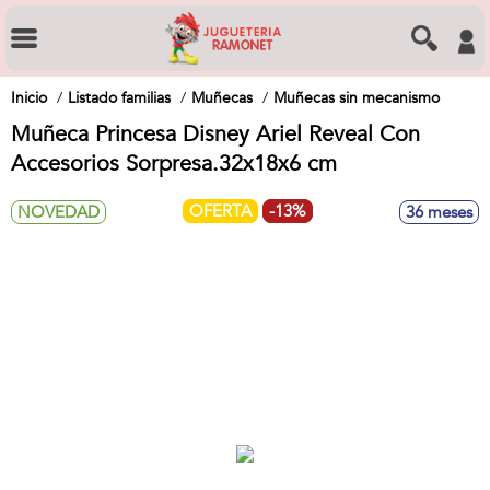
Inicio
Listado familias
Muñecas
Muñecas sin mecanismo
Muñeca Princesa Disney Ariel Reveal Con
Accesorios Sorpresa.32x18x6 cm
OFERTA
-13%
NOVEDAD
36 meses