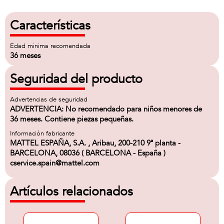
Características
Edad minima recomendada
36 meses
Seguridad del producto
Advertencias de seguridad
ADVERTENCIA: No recomendado para niños menores de
36 meses. Contiene piezas pequeñas.
Información fabricante
MATTEL ESPAÑA, S.A. , Aribau, 200-210 9ª planta -
BARCELONA, 08036 ( BARCELONA - España )
cservice.spain@mattel.com
Artículos relacionados