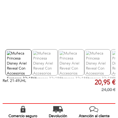
Ref.
21-49JHL
20,95 €
24,00 €
Comercio seguro
Devolución
Atención al cliente