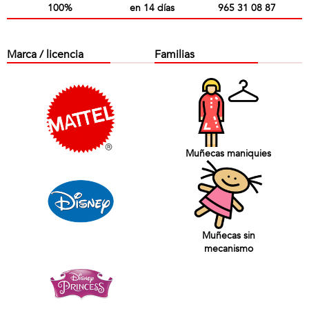
100%
en 14 días
965 31 08 87
Marca / licencia
Familias
Muñecas maniquies
Muñecas sin
mecanismo