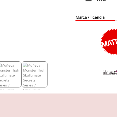
Marca / licencia