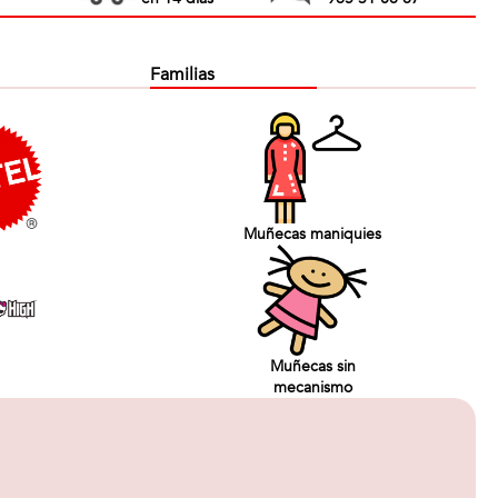
Familias
Muñecas maniquies
Muñecas sin
mecanismo