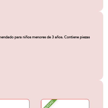
dado para niños menores de 3 años. Contiene piezas
NOVEDAD