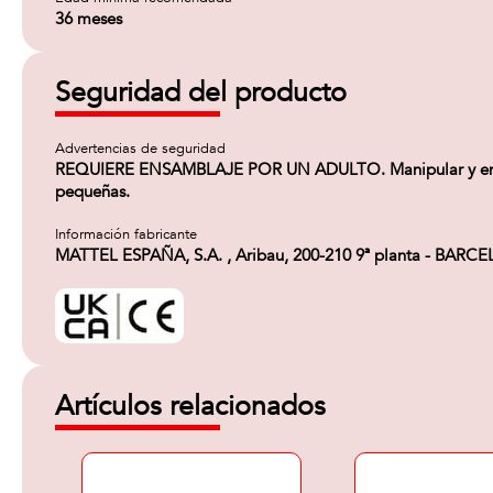
36 meses
Seguridad del producto
Advertencias de seguridad
REQUIERE ENSAMBLAJE POR UN ADULTO. Manipular y ensam
pequeñas.
Información fabricante
MATTEL ESPAÑA, S.A. , Aribau, 200-210 9ª planta - BARC
Artículos relacionados