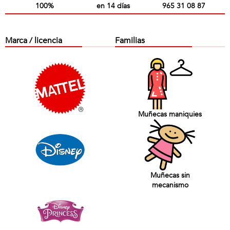
100%
en 14 días
965 31 08 87
Marca / licencia
Familias
Muñecas maniquies
Muñecas sin
mecanismo