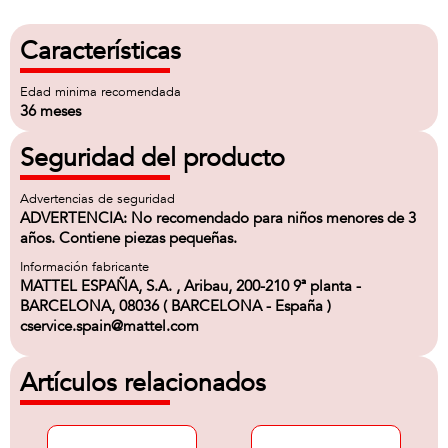
Características
Edad minima recomendada
36 meses
Seguridad del producto
Advertencias de seguridad
ADVERTENCIA: No recomendado para niños menores de 3
años. Contiene piezas pequeñas.
Información fabricante
MATTEL ESPAÑA, S.A. , Aribau, 200-210 9ª planta -
BARCELONA, 08036 ( BARCELONA - España )
cservice.spain@mattel.com
Artículos relacionados