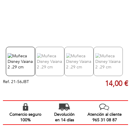
Ref.
21-56JBT
14,00 €
Comercio seguro
Devolución
Atención al cliente
100%
en 14 días
965 31 08 87