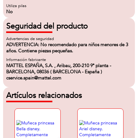
Utiliza pilas
No
Seguridad del producto
Advertencias de seguridad
ADVERTENCIA: No recomendado para niños menores de 3
años. Contiene piezas pequeñas.
Información fabricante
MATTEL ESPAÑA, S.A. , Aribau, 200-210 9ª planta -
BARCELONA, 08036 ( BARCELONA - España )
cservice.spain@mattel.com
Artículos relacionados