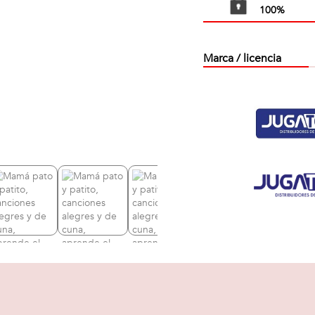
100%
Marca / licencia