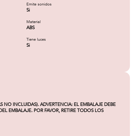
Emite sonidos
Si
Material
ABS
Tiene luces
Si
S NO INCLUIDAS). ADVERTENCIA: EL EMBALAJE DEBE
EL EMBALAJE. POR FAVOR, RETIRE TODOS LOS