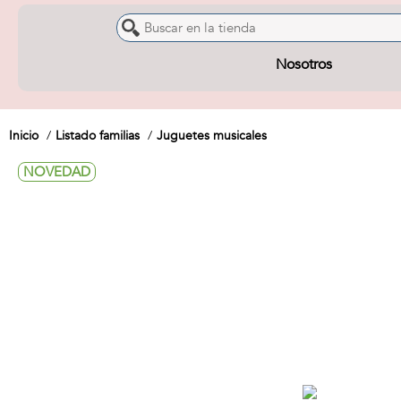
Nosotros
Inicio
Listado familias
Juguetes musicales
NOVEDAD