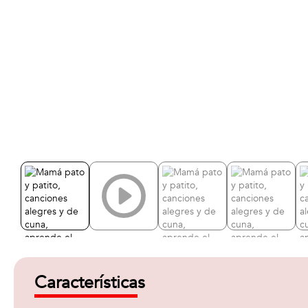
Características