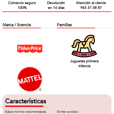
Comercio seguro
Devolución
Atención al cliente
100%
en 14 días
965 31 08 87
Marca / licencia
Familias
Juguetes primera
infancia
Características
Edad minima recomendada
Emite sonidos