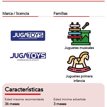
Marca / licencia
Familias
Juguetes musicales
Juguetes primera
infancia
Características
Edad maxima recomendada
Edad minima advertida
36 meses
3 meses