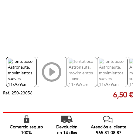
Ref.
250-23056
6,50 €
Comercio seguro
Devolución
Atención al cliente
100%
en 14 días
965 31 08 87