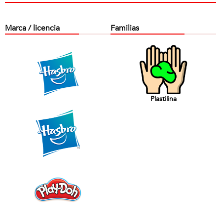
Marca / licencia
Familias
Plastilina