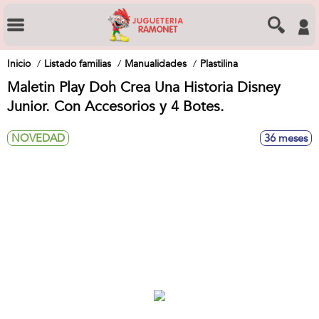
Inicio
Listado familias
Manualidades
Plastilina
Maletin Play Doh Crea Una Historia Disney
Junior. Con Accesorios y 4 Botes.
NOVEDAD
36 meses