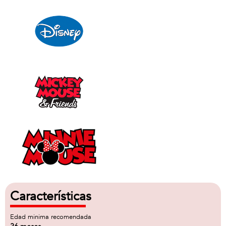
Características
Edad minima recomendada