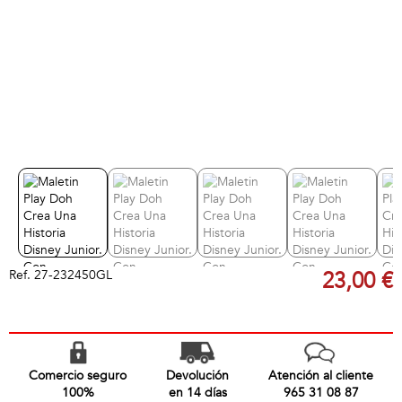
Ref.
27-232450GL
23,00 €
Comercio seguro
Devolución
Atención al cliente
100%
en 14 días
965 31 08 87