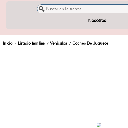
Nosotros
Inicio
Listado familias
Vehiculos
Coches De Juguete