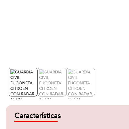
Características