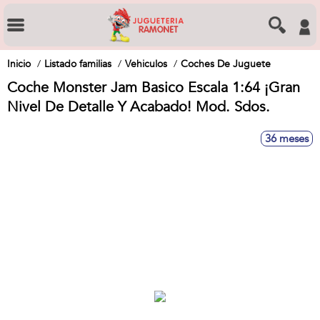
Inicio
Listado familias
Vehiculos
Coches De Juguete
Coche Monster Jam Basico Escala 1:64 ¡Gran
Nivel De Detalle Y Acabado! Mod. Sdos.
36 meses