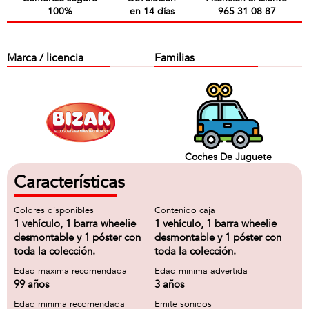
100%
en 14 días
965 31 08 87
Marca / licencia
Familias
Coches De Juguete
Características
Colores disponibles
Contenido caja
1 vehículo, 1 barra wheelie
1 vehículo, 1 barra wheelie
desmontable y 1 póster con
desmontable y 1 póster con
toda la colección.
toda la colección.
Edad maxima recomendada
Edad minima advertida
99 años
3 años
Edad minima recomendada
Emite sonidos