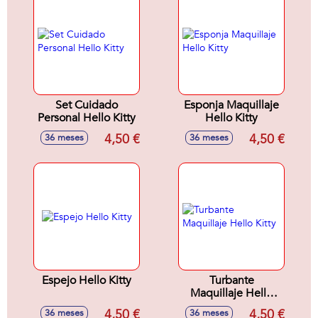
Set Cuidado
Esponja Maquillaje
Personal Hello Kitty
Hello Kitty
4,50 €
4,50 €
36 meses
36 meses
Espejo Hello Kitty
Turbante
Maquillaje Hello
Kitty
4,50 €
4,50 €
36 meses
36 meses