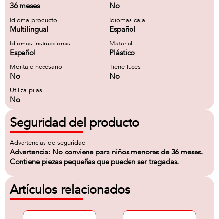
36 meses
No
Idioma producto
Idiomas caja
Multilingual
Español
Idiomas instrucciones
Material
Español
Plástico
Montaje necesario
Tiene luces
No
No
Utiliza pilas
No
Seguridad del producto
Advertencias de seguridad
Advertencia: No conviene para niños menores de 36 meses.
Contiene piezas pequeñas que pueden ser tragadas.
Artículos relacionados