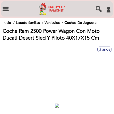
Inicio
Listado familias
Vehiculos
Coches De Juguete
Coche Ram 2500 Power Wagon Con Moto
Ducati Desert Sled Y Piloto 40X17X15 Cm
3 años