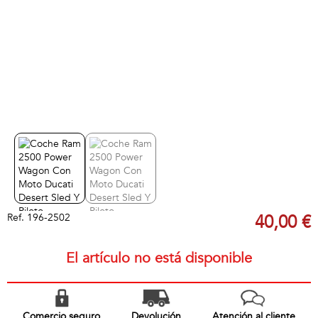
Ref.
196-2502
40,00 €
El artículo no está disponible
Comercio seguro
Devolución
Atención al cliente