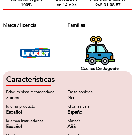
100%
en 14 días
965 31 08 87
Marca / licencia
Familias
Coches De Juguete
Características
Edad minima recomendada
Emite sonidos
3 años
No
Idioma producto
Idiomas caja
Español
Español
Idiomas instrucciones
Material
Español
ABS