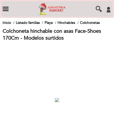
Inicio
Listado familias
Playa
Hinchables
Colchonetas
Colchoneta hinchable con asas Face-Shoes
170Cm - Modelos surtidos