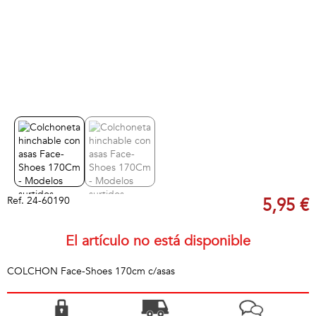
Ref.
24-60190
5,95 €
El artículo no está disponible
COLCHON Face-Shoes 170cm c/asas