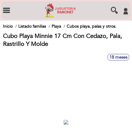
Inicio
Listado familias
Playa
Cubos playa, palas y otros.
Cubo Playa Minnie 17 Cm Con Cedazo, Pala,
Rastrillo Y Molde
18 meses