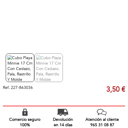
Ref.
227-863036
3,50 €
Comercio seguro
Devolución
Atención al cliente
100%
en 14 días
965 31 08 87