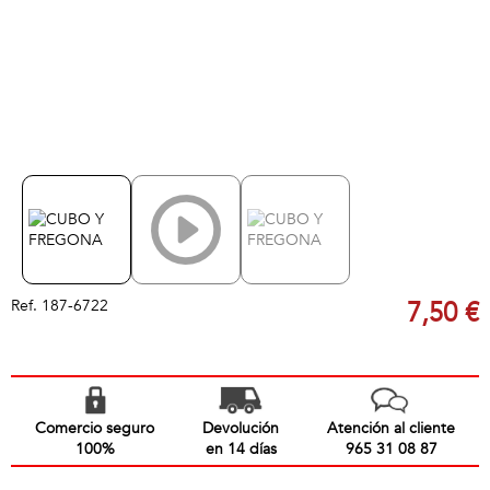
Ref.
187-6722
7,50 €
Comercio seguro
Devolución
Atención al cliente
100%
en 14 días
965 31 08 87