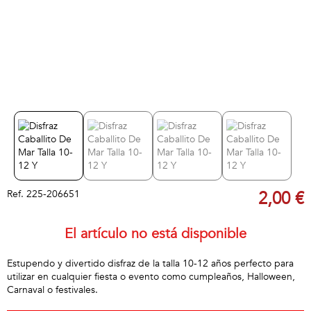
Ref.
225-206651
2,00 €
El artículo no está disponible
Estupendo y divertido disfraz de la talla 10-12 años perfecto para
utilizar en cualquier fiesta o evento como cumpleaños, Halloween,
Carnaval o festivales.