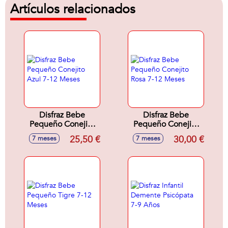
Artículos relacionados
Disfraz Bebe
Disfraz Bebe
Pequeño Conejito
Pequeño Conejito
Azul 7-12 Meses
Rosa 7-12 Meses
25,50 €
30,00 €
7 meses
7 meses