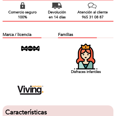
Comercio seguro
Devolución
Atención al cliente
100%
en 14 días
965 31 08 87
Marca / licencia
Familias
Disfraces infantiles
Características