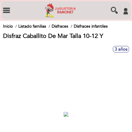
Inicio
Listado familias
Disfraces
Disfraces infantiles
Disfraz Caballito De Mar Talla 10-12 Y
3 años