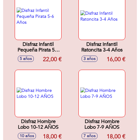
Disfraz Infantil
Disfraz Infantil
Pequeña Pirata 5-6
Ratoncita 3-4 Años
Años
22,00 €
16,00 €
5 años
3 años
Disfraz Hombre
Disfraz Hombre
Lobo 10-12 AÑOS
Lobo 7-9 AÑOS
18,00 €
18,00 €
10 años
7 años