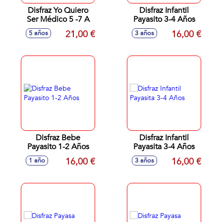
Disfraz Yo Quiero
Disfraz Infantil
Ser Médico 5 -7 A
Payasito 3-4 Años
21,00 €
16,00 €
5 años
3 años
Disfraz Bebe
Disfraz Infantil
Payasito 1-2 Años
Payasita 3-4 Años
16,00 €
16,00 €
1 año
3 años