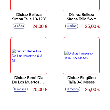
Disfraz Belleza
Disfraz Belleza
Sirena Talla 10-12 Y
Sirena Talla 5-6 Y
24,00 €
25,00 €
3 años
3 años
Disfraz Bebé Día
Disfraz Pingüino
De Los Muertos 0-6
Talla 0-6 Meses
M
20,00 €
25,00 €
0 meses
0 meses