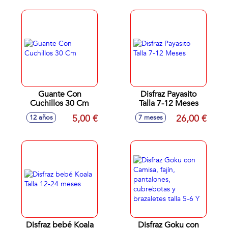
Guante Con
Disfraz Payasito
Cuchillos 30 Cm
Talla 7-12 Meses
5,00 €
26,00 €
12 años
7 meses
Disfraz bebé Koala
Disfraz Goku con