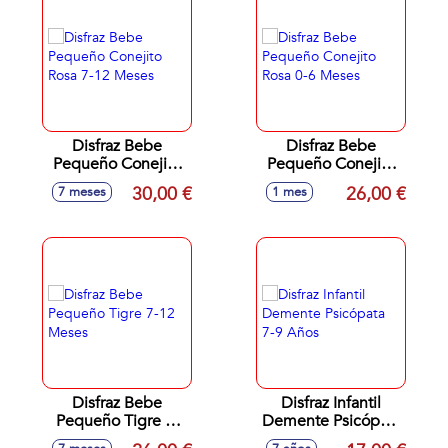
Disfraz Bebe
Disfraz Bebe
Pequeño Conejito
Pequeño Conejito
Rosa 7-12 Meses
Rosa 0-6 Meses
30,00 €
26,00 €
7 meses
1 mes
Disfraz Bebe
Disfraz Infantil
Pequeño Tigre 7-
Demente Psicópata
12 Meses
7-9 Años