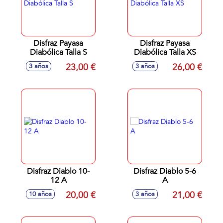
Disfraz Payasa
Disfraz Payasa
Diabólica Talla S
Diabólica Talla XS
23,00 €
26,00 €
3 años
3 años
Disfraz Diablo 10-
Disfraz Diablo 5-6
12 A
A
20,00 €
21,00 €
10 años
3 años