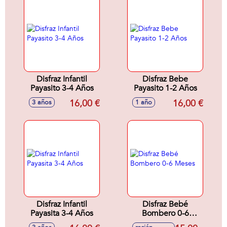
Disfraz Infantil
Disfraz Bebe
Payasito 3-4 Años
Payasito 1-2 Años
16,00 €
16,00 €
3 años
1 año
Disfraz Infantil
Disfraz Bebé
Payasita 3-4 Años
Bombero 0-6
Meses