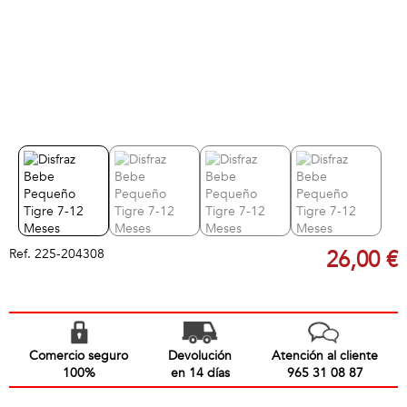
Ref.
225-204308
26,00 €
Comercio seguro
Devolución
Atención al cliente
100%
en 14 días
965 31 08 87