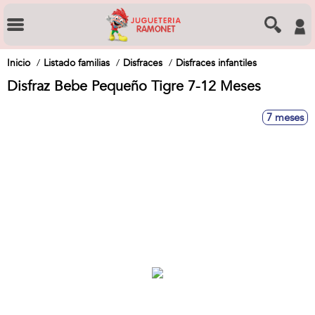
Inicio
Listado familias
Disfraces
Disfraces infantiles
Disfraz Bebe Pequeño Tigre 7-12 Meses
7 meses