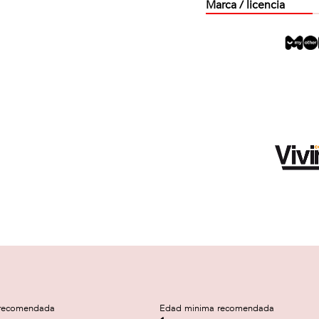
Marca / licencia
recomendada
Edad minima recomendada