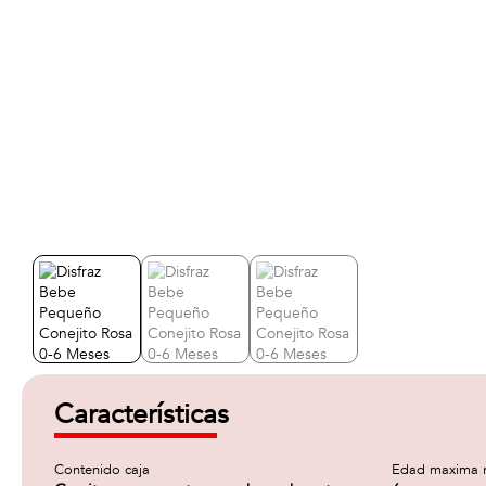
Características
Contenido caja
Edad maxima 