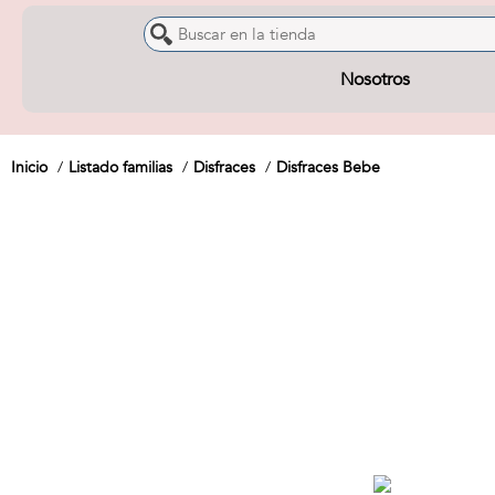
Nosotros
Inicio
Listado familias
Disfraces
Disfraces Bebe