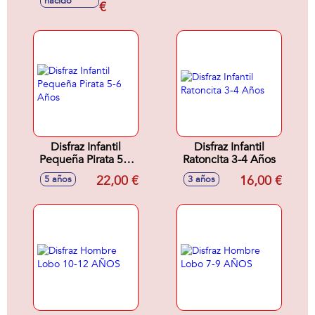
nacido
€
Disfraz Infantil
Disfraz Infantil
Pequeña Pirata 5-6
Ratoncita 3-4 Años
Años
22,00 €
16,00 €
5 años
3 años