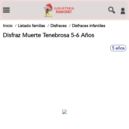
Inicio
Listado familias
Disfraces
Disfraces infantiles
Disfraz Muerte Tenebrosa 5-6 Años
5 años