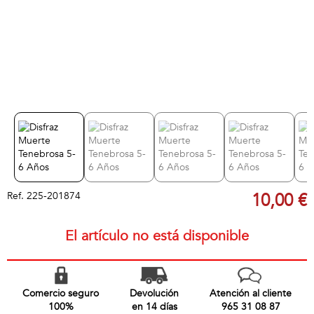
Ref.
225-201874
10,00 €
El artículo no está disponible
Comercio seguro
Devolución
Atención al cliente
100%
en 14 días
965 31 08 87