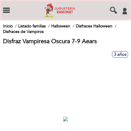
Inicio
Listado familias
Halloween
Disfraces Halloween
Disfraces de Vampiros
Disfraz Vampiresa Oscura 7-9 Aears
3 años