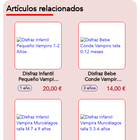
Artículos relacionados
Disfraz Infantil
Disfraz Bebe
Pequeño Vampiro
Conde Vampiro
1-2 Años
talla 0-12 meses
20,00 €
14,00 €
1 año
3 años