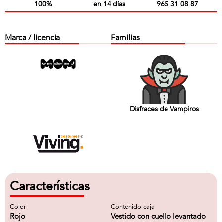
100%
en 14 días
965 31 08 87
Marca / licencia
Familias
Disfraces de Vampiros
Características
Color
Contenido caja
Rojo
Vestido con cuello levantado