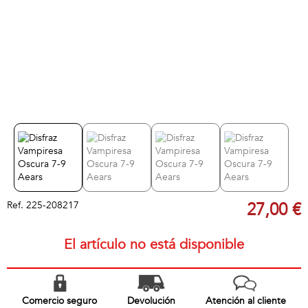
Ref.
225-208217
27,00 €
El artículo no está disponible
Comercio seguro
Devolución
Atención al cliente