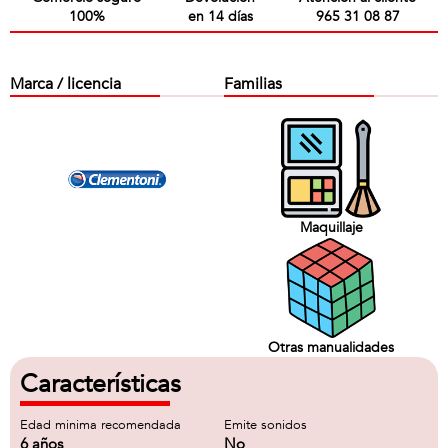
100%
en 14 días
965 31 08 87
Marca / licencia
Familias
Maquillaje
Otras manualidades
Características
Edad minima recomendada
Emite sonidos
6 años
No