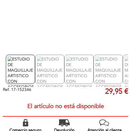
Ref.
17-152346
29,95 €
El artículo no está disponible
Comercio seguro
Devolución
Atención al cliente