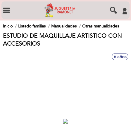
Inicio
Listado familias
Manualidades
Otras manualidades
ESTUDIO DE MAQUILLAJE ARTISTICO CON
ACCESORIOS
6 años