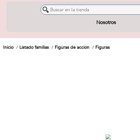
Nosotros
Inicio
Listado familias
Figuras de accion
Figuras