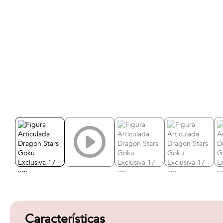
Características