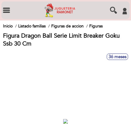
Inicio
Listado familias
Figuras de accion
Figuras
Figura Dragon Ball Serie Limit Breaker Goku
Ssb 30 Cm
36 meses