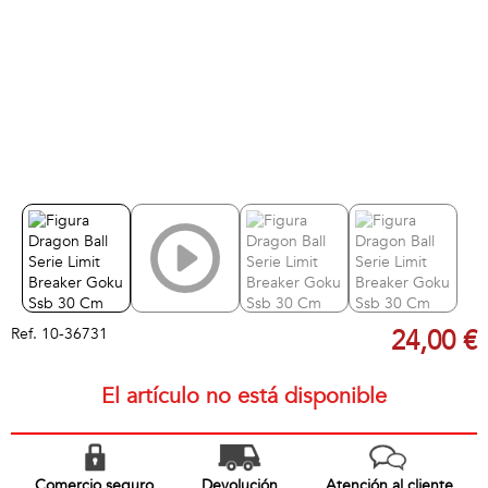
Ref.
10-36731
24,00 €
El artículo no está disponible
Comercio seguro
Devolución
Atención al cliente