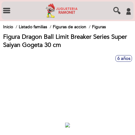
Inicio
Listado familias
Figuras de accion
Figuras
Figura Dragon Ball Limit Breaker Series Super
Saiyan Gogeta 30 cm
6 años