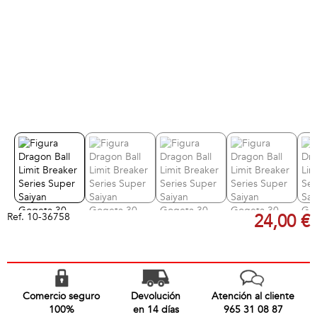
Ref.
10-36758
24,00 €
Comercio seguro
Devolución
Atención al cliente
100%
en 14 días
965 31 08 87