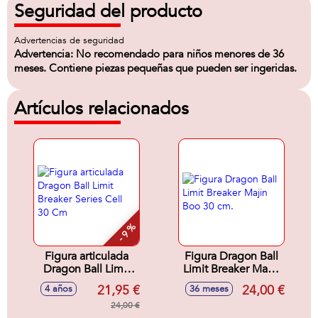
Seguridad del producto
Advertencias de seguridad
Advertencia: No recomendado para niños menores de 36
meses. Contiene piezas pequeñas que pueden ser ingeridas.
Artículos relacionados
- 9 %
Figura articulada
Figura Dragon Ball
Dragon Ball Limit
Limit Breaker Majin
Breaker Series Cell
Boo 30 cm.
21,95 €
24,00 €
4 años
36 meses
30 Cm
24,00 €