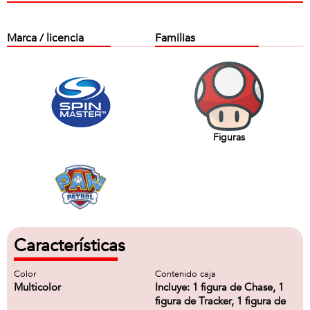
Marca / licencia
Familias
Figuras
Características
Color
Contenido caja
Multicolor
Incluye: 1 figura de Chase, 1
figura de Tracker, 1 figura de