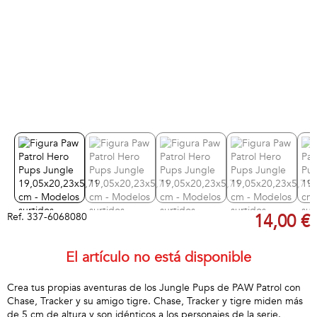
Ref.
337-6068080
14,00 €
El artículo no está disponible
Crea tus propias aventuras de los Jungle Pups de PAW Patrol con
Chase, Tracker y su amigo tigre. Chase, Tracker y tigre miden más
de 5 cm de altura y son idénticos a los personajes de la serie.