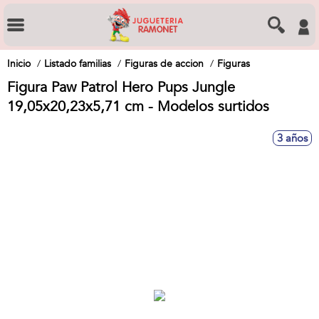
Inicio
Listado familias
Figuras de accion
Figuras
Figura Paw Patrol Hero Pups Jungle
19,05x20,23x5,71 cm - Modelos surtidos
3 años