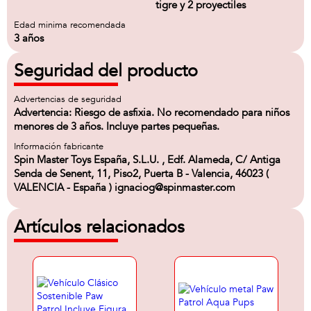
tigre y 2 proyectiles
Edad minima recomendada
3 años
Seguridad del producto
Advertencias de seguridad
Advertencia: Riesgo de asfixia. No recomendado para niños
menores de 3 años. Incluye partes pequeñas.
Información fabricante
Spin Master Toys España, S.L.U. , Edf. Alameda, C/ Antiga
Senda de Senent, 11, Piso2, Puerta B - Valencia, 46023 (
VALENCIA - España ) ignaciog@spinmaster.com
Artículos relacionados