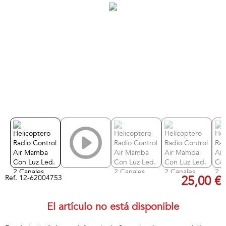
Ref.
12-62004753
25,00 €
El artículo no está disponible