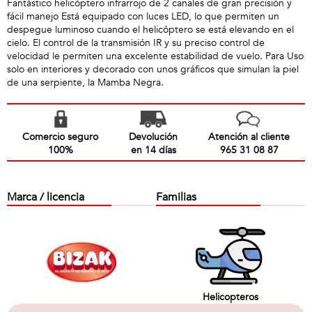
Fantástico helicóptero infrarrojo de 2 canales de gran precisión y
fácil manejo Está equipado con luces LED, lo que permiten un
despegue luminoso cuando el helicóptero se está elevando en el
cielo. El control de la transmisión IR y su preciso control de
velocidad le permiten una excelente estabilidad de vuelo. Para Uso
solo en interiores y decorado con unos gráficos que simulan la piel
de una serpiente, la Mamba Negra.
Comercio seguro
Devolución
Atención al cliente
100%
en 14 días
965 31 08 87
Marca / licencia
Familias
Helicopteros