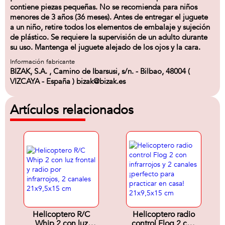
contiene piezas pequeñas. No se recomienda para niños
menores de 3 años (36 meses). Antes de entregar el juguete
a un niño, retire todos los elementos de embalaje y sujeción
de plástico. Se requiere la supervisión de un adulto durante
su uso. Mantenga el juguete alejado de los ojos y la cara.
Información fabricante
BIZAK, S.A. , Camino de Ibarsusi, s/n. - Bilbao, 48004 (
VIZCAYA - España ) bizak@bizak.es
Artículos relacionados
Helicoptero R/C
Helicoptero radio
Whip 2 con luz
control Flog 2 con