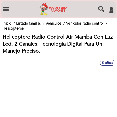
Inicio
Listado familias
Vehiculos
Vehiculos radio control
Helicopteros
Helicoptero Radio Control Air Mamba Con Luz
Led. 2 Canales. Tecnologia Digital Para Un
Manejo Preciso.
8 años