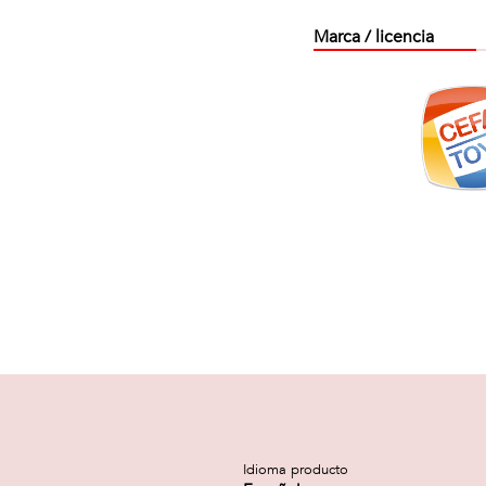
Marca / licencia
Idioma producto