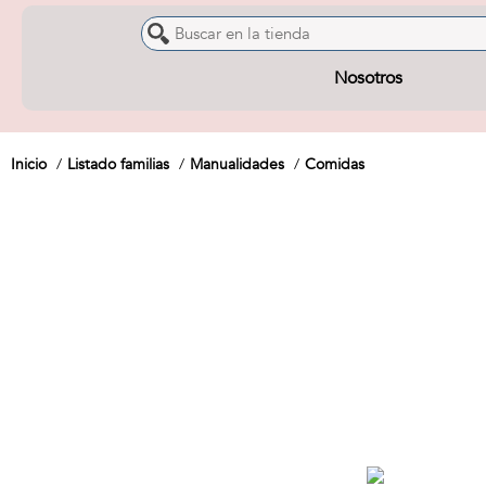
Nosotros
Inicio
Listado familias
Manualidades
Comidas