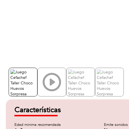
Características
Edad minima recomendada
Emite sonidos