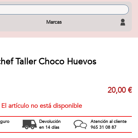
Marcas
hef Taller Choco Huevos
20,00 €
El artículo no está disponible
eguro
Devolución
Atención al cliente
en 14 días
965 31 08 87