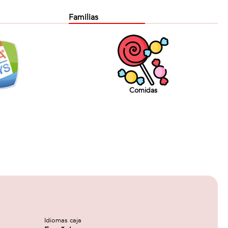
Familias
Comidas
Idiomas caja