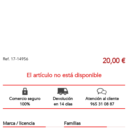
Ref.
17-14956
20,00 €
El artículo no está disponible
Comercio seguro
Devolución
Atención al cliente
100%
en 14 días
965 31 08 87
Marca / licencia
Familias