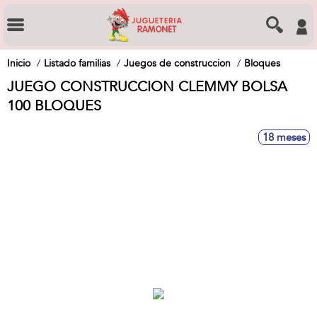
Inicio
Listado familias
Juegos de construccion
Bloques
JUEGO CONSTRUCCION CLEMMY BOLSA
100 BLOQUES
18 meses