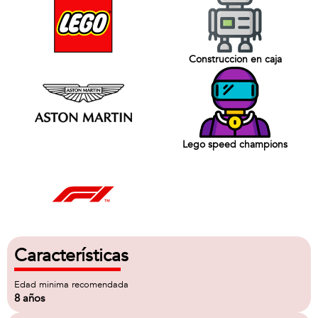
Construccion en caja
Lego speed champions
Características
Edad minima recomendada
8 años