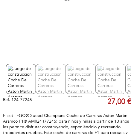
Ref.
124-77245
27,00 €
El set LEGO® Speed Champions Coche de Carreras Aston Martin
Aramco F1® AMR24 (77245) para niños y niñas a partir de 10 años
les permite disfrutar construyendo, exponiéndolo y recreando
trepidantes pruebas. Este coche de carreras de F1 para peques y