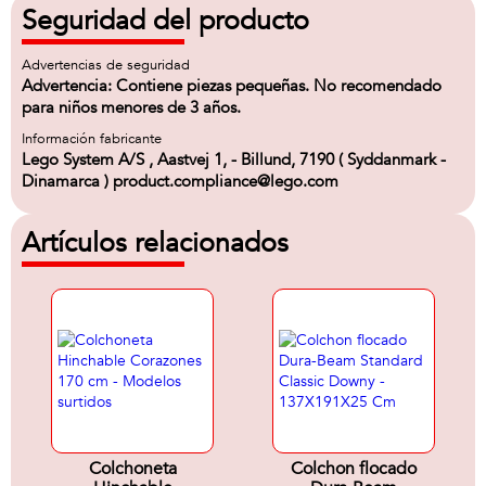
Seguridad del producto
Advertencias de seguridad
Advertencia: Contiene piezas pequeñas. No recomendado
para niños menores de 3 años.
Información fabricante
Lego System A/S , Aastvej 1, - Billund, 7190 ( Syddanmark -
Dinamarca ) product.compliance@lego.com
Artículos relacionados
Colchoneta
Colchon flocado