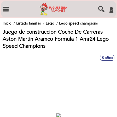
Inicio
Listado familias
Lego
Lego speed champions
Juego de construccion Coche De Carreras
Aston Martin Aramco Formula 1 Amr24 Lego
Speed Champions
8 años