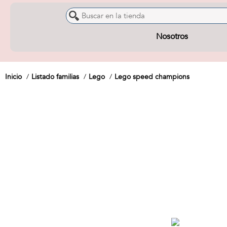
Nosotros
Inicio
Listado familias
Lego
Lego speed champions