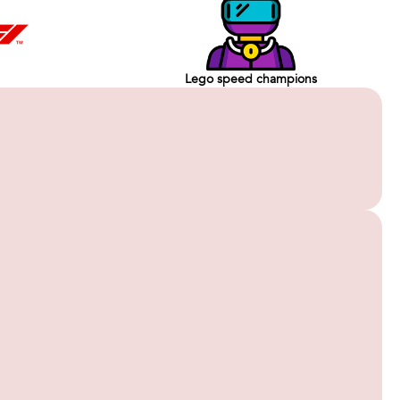
Lego speed champions