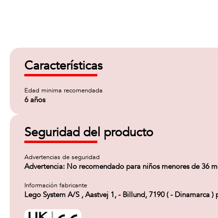
Características
Edad minima recomendada
6 años
Seguridad del producto
Advertencias de seguridad
Advertencia: No recomendado para niños menores de 36 mese
Información fabricante
Lego System A/S , Aastvej 1, - Billund, 7190 ( - Dinamarc