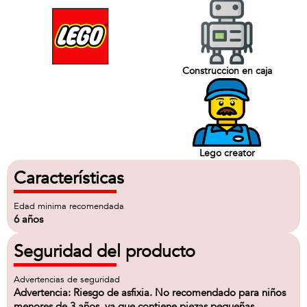
Construccion en caja
Lego creator
Características
Edad minima recomendada
6 años
Seguridad del producto
Advertencias de seguridad
Advertencia: Riesgo de asfixia. No recomendado para niños
menores de 3 años, ya que contiene piezas pequeñas.