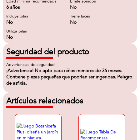
Edad minima recomendada
Emite sonidos
6 años
No
Incluye pilas
Tiene luces
No
No
Utiliza pilas
No
Seguridad del producto
Advertencias de seguridad
¡Advertencia! No apto para niños menores de 36 meses.
Contiene piezas pequeñas que podrían ser ingeridas. Peligro
de asfixia.
Artículos relacionados