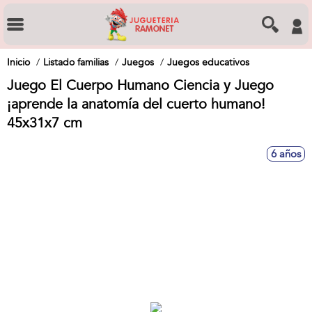
Inicio
Listado familias
Juegos
Juegos educativos
Juego El Cuerpo Humano Ciencia y Juego
¡aprende la anatomía del cuerto humano!
45x31x7 cm
6 años