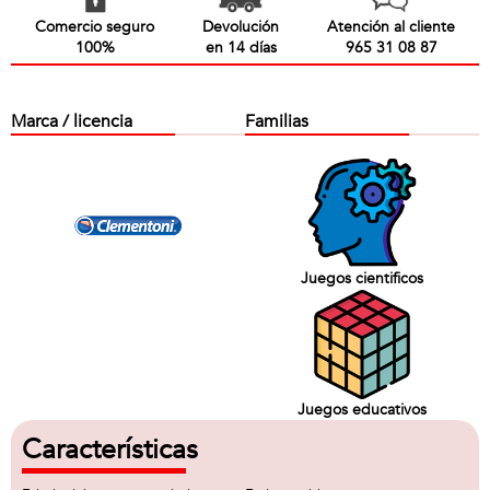
Comercio seguro
Devolución
Atención al cliente
100%
en 14 días
965 31 08 87
Marca / licencia
Familias
Juegos cientificos
Juegos educativos
Características