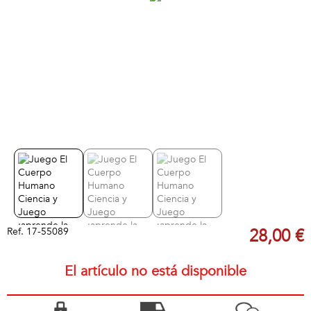
Ref.
17-55089
28,00 €
El artículo no está disponible