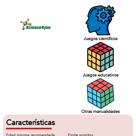
Juegos cientificos
Juegos educativos
Otras manualidades
Características
Edad minima recomendada
Emite sonidos