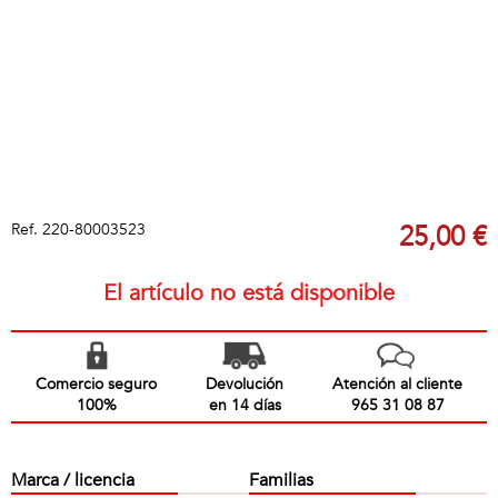
Ref.
220-80003523
25,00 €
El artículo no está disponible
Comercio seguro
Devolución
Atención al cliente
100%
en 14 días
965 31 08 87
Marca / licencia
Familias