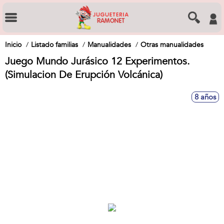
Inicio
Listado familias
Manualidades
Otras manualidades
Juego Mundo Jurásico 12 Experimentos.
(Simulacion De Erupción Volcánica)
8 años