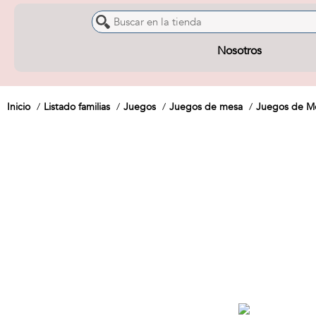
Nosotros
Inicio
Listado familias
Juegos
Juegos de mesa
Juegos de Me