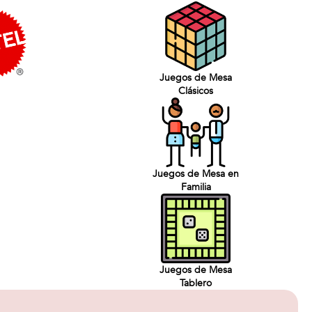
Juegos de Mesa
Clásicos
Juegos de Mesa en
Familia
Juegos de Mesa
Tablero