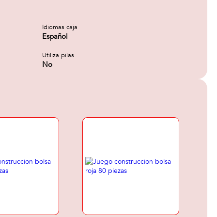
Idiomas caja
Español
Utiliza pilas
No