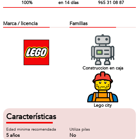
100%
en 14 días
965 31 08 87
Marca / licencia
Familias
Construccion en caja
Lego city
Características
Edad minima recomendada
Utiliza pilas
5 años
No