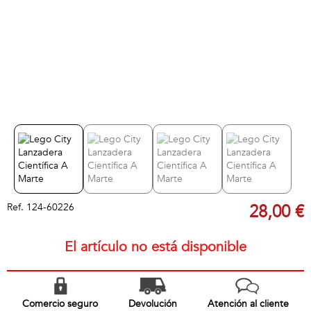
Ref.
124-60226
28,00 €
El artículo no está disponible
Comercio seguro
Devolución
Atención al cliente