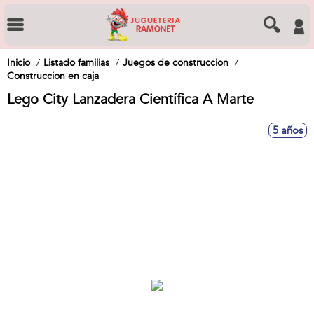
Inicio
Listado familias
Juegos de construccion
Construccion en caja
Lego City Lanzadera Científica A Marte
5 años