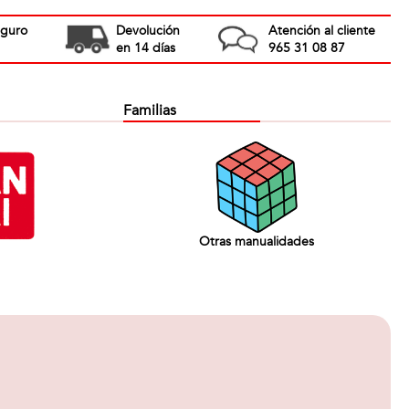
eguro
Devolución
Atención al cliente
en 14 días
965 31 08 87
Familias
Otras manualidades