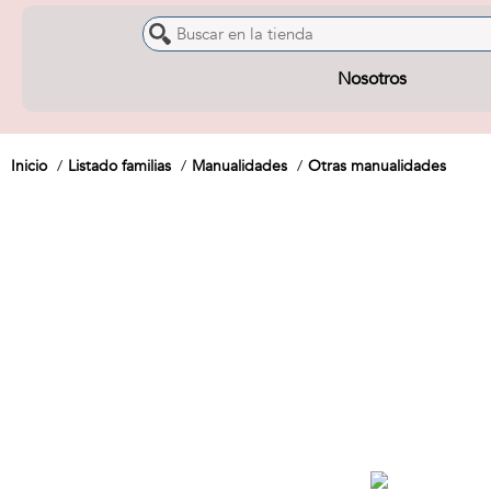
Nosotros
Inicio
Listado familias
Manualidades
Otras manualidades