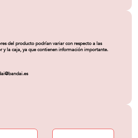
res del producto podrían variar con respecto a las
r y la caja, ya que contienen información importante.
ndai@bandai.es