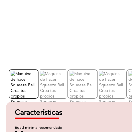
Características
Edad minima recomendada