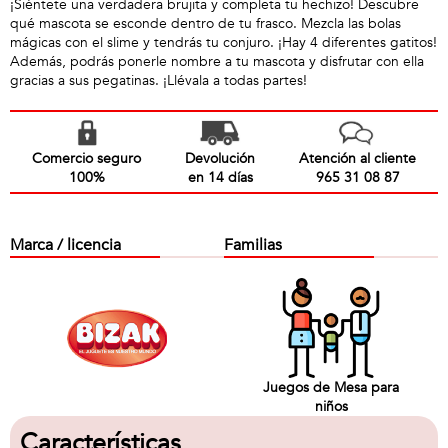
¡Siéntete una verdadera brujita y completa tu hechizo! Descubre
qué mascota se esconde dentro de tu frasco. Mezcla las bolas
mágicas con el slime y tendrás tu conjuro. ¡Hay 4 diferentes gatitos!
Además, podrás ponerle nombre a tu mascota y disfrutar con ella
gracias a sus pegatinas. ¡Llévala a todas partes!
Comercio seguro
Devolución
Atención al cliente
100%
en 14 días
965 31 08 87
Marca / licencia
Familias
Juegos de Mesa para
niños
Características