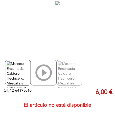
Ref.
12-64198010
6,00 €
El artículo no está disponible