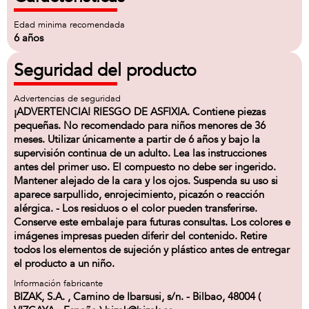
Edad minima recomendada
6 años
Seguridad del producto
Advertencias de seguridad
¡ADVERTENCIA! RIESGO DE ASFIXIA. Contiene piezas
pequeñas. No recomendado para niños menores de 36
meses. Utilizar únicamente a partir de 6 años y bajo la
supervisión continua de un adulto. Lea las instrucciones
antes del primer uso. El compuesto no debe ser ingerido.
Mantener alejado de la cara y los ojos. Suspenda su uso si
aparece sarpullido, enrojecimiento, picazón o reacción
alérgica. - Los residuos o el color pueden transferirse.
Conserve este embalaje para futuras consultas. Los colores e
imágenes impresas pueden diferir del contenido. Retire
todos los elementos de sujeción y plástico antes de entregar
el producto a un niño.
Información fabricante
BIZAK, S.A. , Camino de Ibarsusi, s/n. - Bilbao, 48004 (