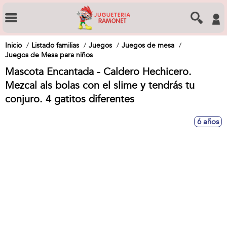
Inicio
Listado familias
Juegos
Juegos de mesa
Juegos de Mesa para niños
Mascota Encantada - Caldero Hechicero.
Mezcal als bolas con el slime y tendrás tu
conjuro. 4 gatitos diferentes
6 años