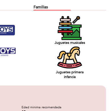
Familias
Juguetes musicales
Juguetes primera
infancia
Edad minima recomendada