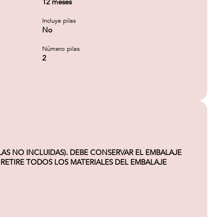
12 meses
Incluye pilas
No
Número pilas
2
LAS NO INCLUIDAS). DEBE CONSERVAR EL EMBALAJE
 RETIRE TODOS LOS MATERIALES DEL EMBALAJE