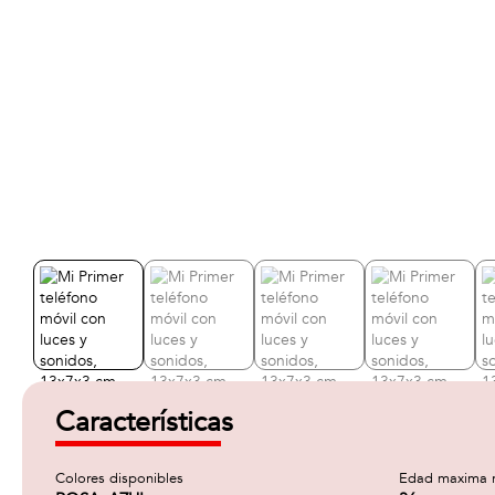
Características
Colores disponibles
Edad maxima 