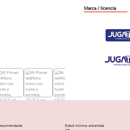
Marca / licencia
recomendada
Edad minima advertida