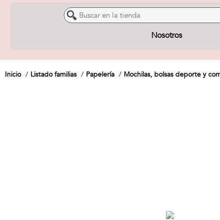
Nosotros
Inicio
Listado familias
Papelería
Mochilas, bolsas deporte y c