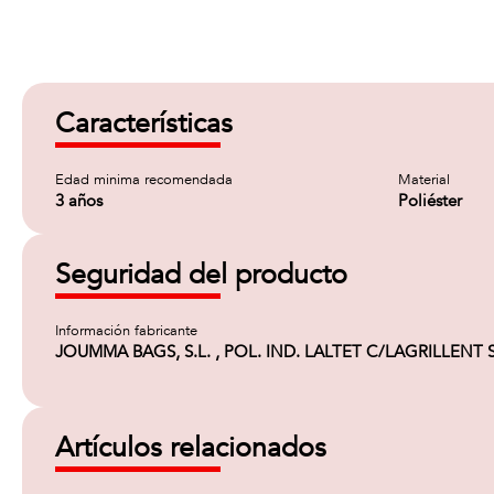
Características
Edad minima recomendada
Material
3 años
Poliéster
Seguridad del producto
Información fabricante
JOUMMA BAGS, S.L. , POL. IND. LALTET C/LAGRILLENT S/
Artículos relacionados