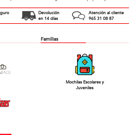
eguro
Devolución
Atención al cliente
en 14 días
965 31 08 87
Familias
Mochilas Escolares y
Juveniles