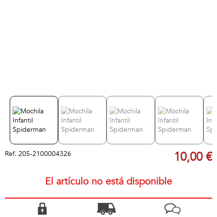
Ref.
205-2100004326
10,00 €
El artículo no está disponible