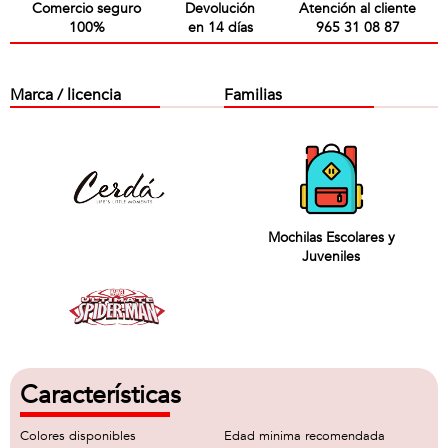
Comercio seguro
Devolución
Atención al cliente
100%
en 14 días
965 31 08 87
Marca / licencia
Familias
Mochilas Escolares y
Juveniles
Características
Colores disponibles
Edad minima recomendada