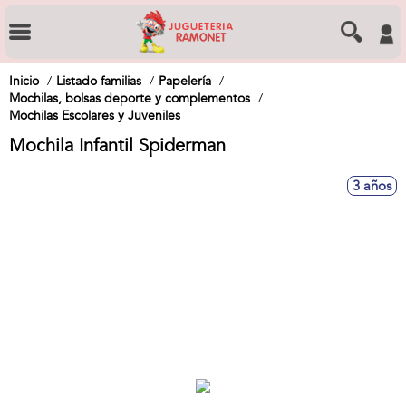
Inicio
Listado familias
Papelería
Mochilas, bolsas deporte y complementos
Mochilas Escolares y Juveniles
Mochila Infantil Spiderman
3 años