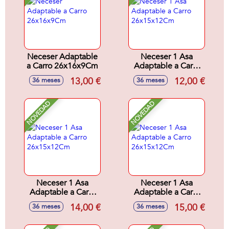
Neceser Adaptable
Neceser 1 Asa
a Carro 26x16x9Cm
Adaptable a Carro
26x15x12Cm
13,00 €
12,00 €
36 meses
36 meses
NOVEDAD
NOVEDAD
Neceser 1 Asa
Neceser 1 Asa
Adaptable a Carro
Adaptable a Carro
26x15x12Cm
26x15x12Cm
14,00 €
15,00 €
36 meses
36 meses