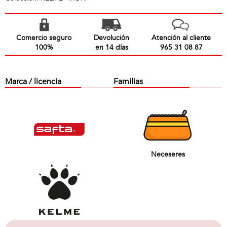
Comercio seguro
Devolución
Atención al cliente
100%
en 14 días
965 31 08 87
Marca / licencia
Familias
Neceseres