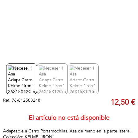
Ref.
76-812503248
12,50 €
El artículo no está disponible
Adaptable a Carro Portamochilas. Asa de mano en la parte lateral.
Colección: KELME "IRON"