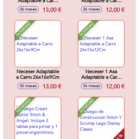
Adaptable a Carro
Adaptable a Carro
26x15x12Cm
26x15x12Cm
13,00 €
12,00 €
36 meses
36 meses
NOVEDAD
NOVEDAD
Neceser Adaptable
Neceser 1 Asa
a Carro 26x16x9Cm
Adaptable a Carro
26x15x12Cm
13,00 €
12,00 €
36 meses
36 meses
NOVEDAD
NOVEDAD
- 4 %