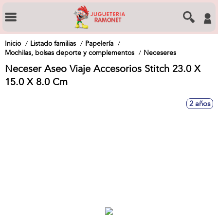
Inicio
Listado familias
Papelería
Mochilas, bolsas deporte y complementos
Neceseres
Neceser Aseo Viaje Accesorios Stitch 23.0 X
15.0 X 8.0 Cm
2 años