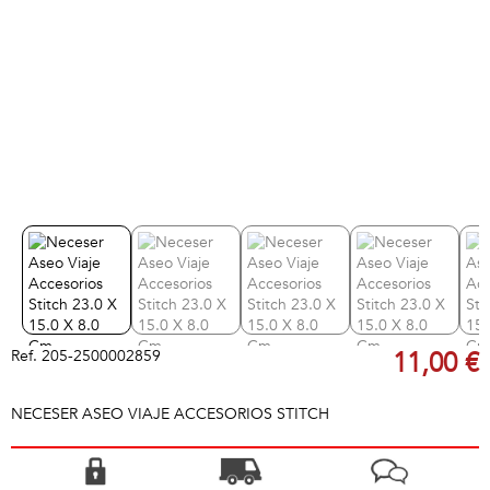
Ref.
205-2500002859
11,00 €
NECESER ASEO VIAJE ACCESORIOS STITCH