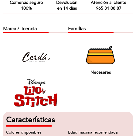
Comercio seguro
Devolución
Atención al cliente
100%
en 14 días
965 31 08 87
Marca / licencia
Familias
Neceseres
Características
Colores disponibles
Edad maxima recomendada