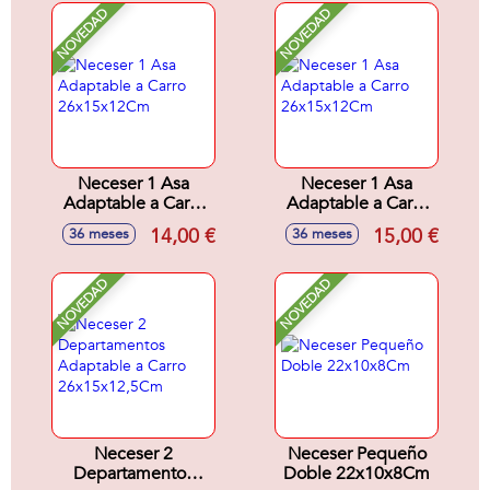
NOVEDAD
NOVEDAD
Neceser 1 Asa
Neceser 1 Asa
Adaptable a Carro
Adaptable a Carro
26x15x12Cm
26x15x12Cm
14,00 €
15,00 €
36 meses
36 meses
NOVEDAD
NOVEDAD
Neceser 2
Neceser Pequeño
Departamentos
Doble 22x10x8Cm