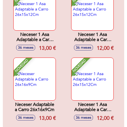
Neceser 1 Asa
Neceser 1 Asa
Adaptable a Carro
Adaptable a Carro
26x15x12Cm
26x15x12Cm
13,00 €
12,00 €
36 meses
36 meses
NOVEDAD
NOVEDAD
Neceser Adaptable
Neceser 1 Asa
a Carro 26x16x9Cm
Adaptable a Carro
26x15x12Cm
13,00 €
12,00 €
36 meses
36 meses