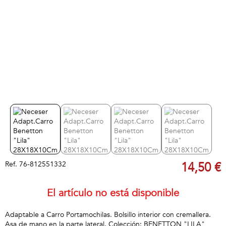
Ref.
76-812551332
14,50 €
El artículo no está disponible
Adaptable a Carro Portamochilas. Bolsillo interior con cremallera.
Asa de mano en la parte lateral. Colección: BENETTON "LILA"