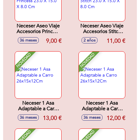
Neceser Aseo Viaje
Neceser Aseo Viaje
Accesorios Princess
Accesorios Stitch
23.0 X 15.0 X 8.0
23.0 X 15.0 X 8.0
9,00 €
11,00 €
36 meses
2 años
Cm
Cm
NOVEDAD
NOVEDAD
Neceser 1 Asa
Neceser 1 Asa
Adaptable a Carro
Adaptable a Carro
26x15x12Cm
26x15x12Cm
13,00 €
12,00 €
36 meses
36 meses
NOVEDAD
NOVEDAD