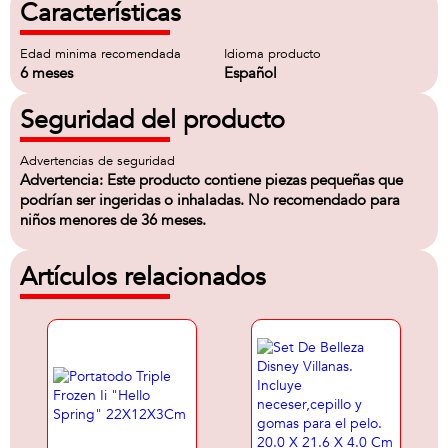
Características
Edad minima recomendada
Idioma producto
6 meses
Español
Seguridad del producto
Advertencias de seguridad
Advertencia: Este producto contiene piezas pequeñas que
podrían ser ingeridas o inhaladas. No recomendado para
niños menores de 36 meses.
Artículos relacionados