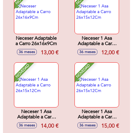
Neceser Adaptable
Neceser 1 Asa
a Carro 26x16x9Cm
Adaptable a Carro
26x15x12Cm
13,00 €
12,00 €
36 meses
36 meses
NOVEDAD
NOVEDAD
Neceser 1 Asa
Neceser 1 Asa
Adaptable a Carro
Adaptable a Carro
26x15x12Cm
26x15x12Cm
14,00 €
15,00 €
36 meses
36 meses