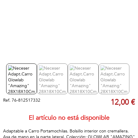
Ref.
76-812517332
12,00 €
El artículo no está disponible
Adaptable a Carro Portamochilas. Bolsillo interior con cremallera.
Asa de mano en la parte lateral. Colección: GLOWLAB "AMAZING"