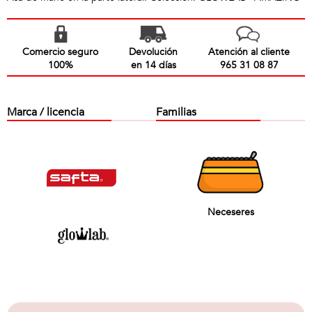
Comercio seguro
Devolución
Atención al cliente
100%
en 14 días
965 31 08 87
Marca / licencia
Familias
Neceseres