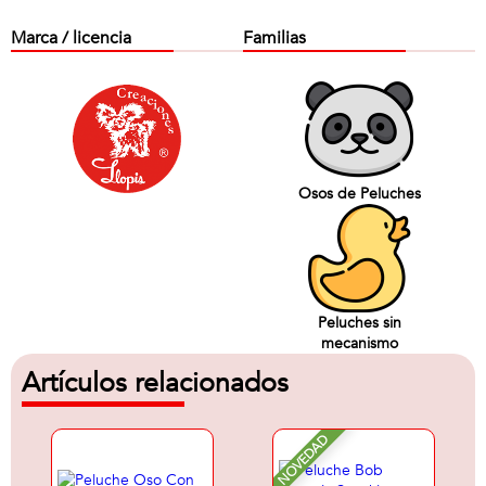
Marca / licencia
Familias
Osos de Peluches
Peluches sin
mecanismo
Artículos relacionados
NOVEDAD