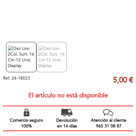
Ref.
24-18023
5,00 €
El artículo no está disponible
Comercio seguro
Devolución
Atención al cliente
100%
en 14 días
965 31 08 87