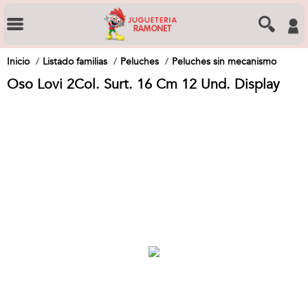
Inicio
Listado familias
Peluches
Peluches sin mecanismo
Oso Lovi 2Col. Surt. 16 Cm 12 Und. Display