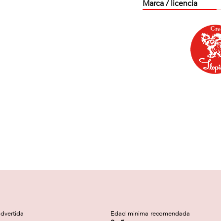
Marca / licencia
dvertida
Edad minima recomendada