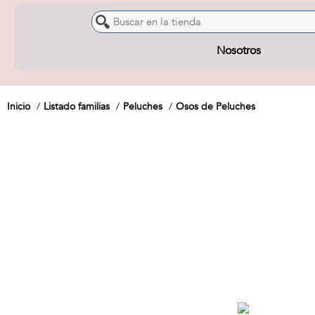
Nosotros
Inicio
Listado familias
Peluches
Osos de Peluches