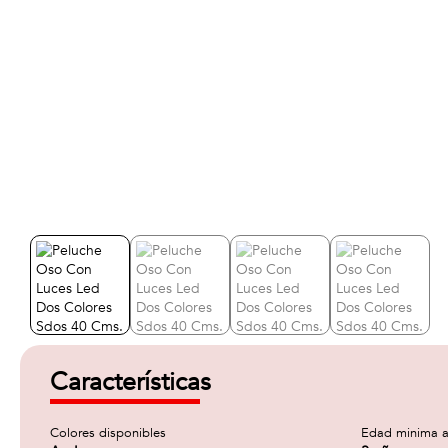
Características
Colores disponibles
Edad minima a