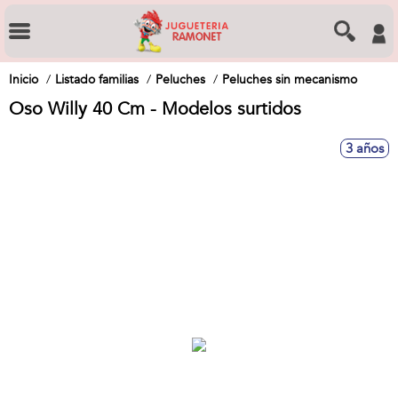
Inicio
Listado familias
Peluches
Peluches sin mecanismo
Oso Willy 40 Cm - Modelos surtidos
3 años