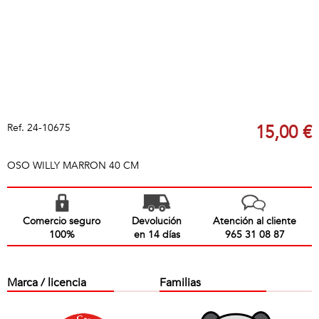
Ref.
24-10675
15,00 €
OSO WILLY MARRON 40 CM
Comercio seguro
Devolución
Atención al cliente
100%
en 14 días
965 31 08 87
Marca / licencia
Familias