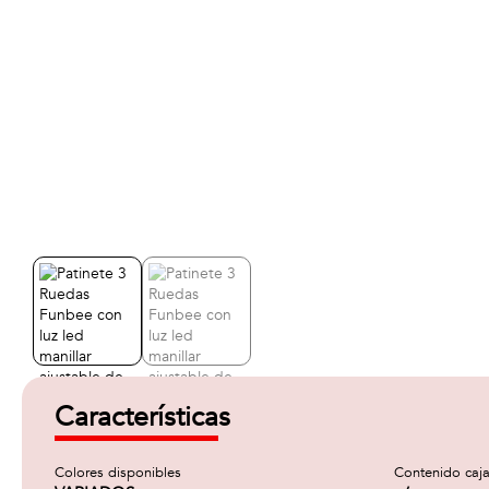
Características
Colores disponibles
Contenido caj