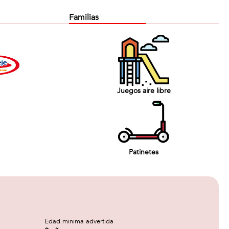
Familias
Juegos aire libre
Patinetes
Edad minima advertida