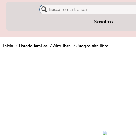
Nosotros
Inicio
Listado familias
Aire libre
Juegos aire libre