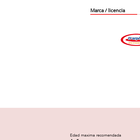
Marca / licencia
a
Edad maxima recomendada