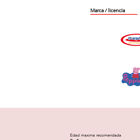
Marca / licencia
a
Edad maxima recomendada