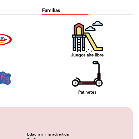
Familias
Juegos aire libre
Patinetes
Edad minima advertida