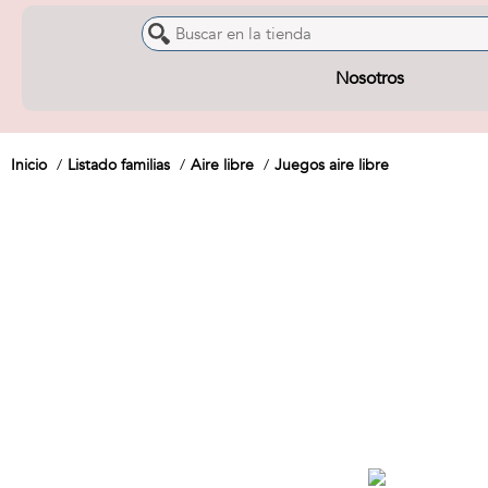
Nosotros
Inicio
Listado familias
Aire libre
Juegos aire libre