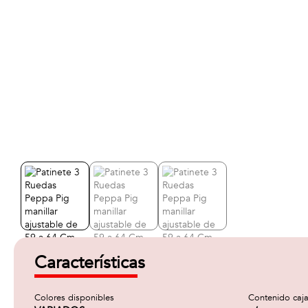
Características
Colores disponibles
Contenido caj